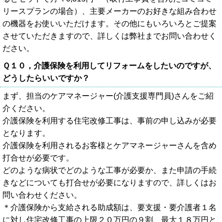
リースプランの場合）、主要メーカーのお好きな組み合わせ
の機器をお使いいただけます。その他にもいろいろとご提案
させていただきますので、詳しくは弊社までお問い合わせく
ださい。
Ｑ１０，介護保険を利用してリフォームをしたいのですが、
どうしたらいいですか？
まず、担当のケアマネージャー(介護支援専門員)さんをご紹
介ください。
介護保険を利用する住宅改修工事は、事前の申し込みが必要
となります。
介護保険を利用されるお客様とケアマネージャーさんを含め
打合せが必要です。
どのような病状でどのような工事が必要か、また申請の手続
きなどについても打合せが必要になりますので、詳しくはお
問い合わせください。
＊介護保険から支給される助成額は、要支援・要介護者１名
に対し住宅改修工事の上限２０万円の９割、最大１８万円と