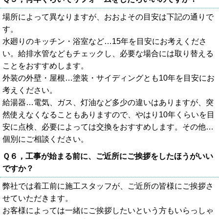
場所によって異なりますが、おおよその目安は下記の通りで
す。
水廻りのキッチン・浴室など…15年を目安にお考えくださ
い。給排水管などもチェックし、必要な場合には取り替える
ことをおすすめします。
外装の外壁・屋根…塗装・サイディングとも10年を目安にお
考えください。
給湯器…電気、ガス、灯油など多少の違いはありますが、突
然使えなくなることもありますので、やはり10年くらいを目
安に点検、必要によっては交換をおすすめします。その他…
個別にご相談ください。
Ｑ６，工事が始まる前に、ご近所にご挨拶をしたほうがいい
ですか？
弊社では着工前に施工スタッフが、ご近所の皆様にご挨拶さ
せていただきます。
お客様によっては一緒にご挨拶したいという方もいらっしゃ