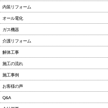
内装リフォーム
オール電化
ガス機器
介護リフォーム
解体工事
施工の流れ
施工事例
お客様の声
Q&A