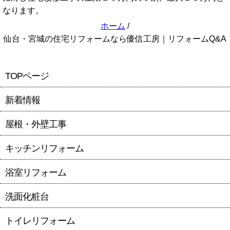
なります。
ホーム
/
仙台・宮城の住宅リフォームなら優信工房｜リフォームQ&A
TOPページ
新着情報
屋根・外壁工事
キッチンリフォーム
浴室リフォーム
洗面化粧台
トイレリフォーム