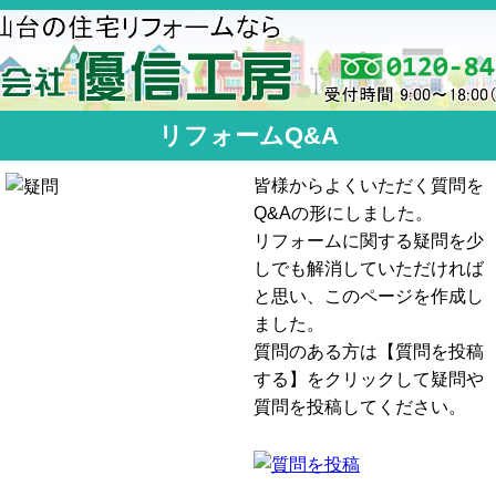
リフォームQ&A
皆様からよくいただく質問を
Q&Aの形にしました。
リフォームに関する疑問を少
しでも解消していただければ
と思い、このページを作成し
ました。
質問のある方は【質問を投稿
する】をクリックして疑問や
質問を投稿してください。